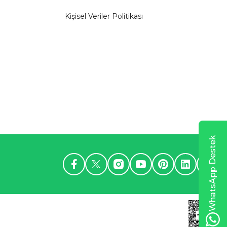
Kişisel Veriler Politikası
WhatsApp Destek