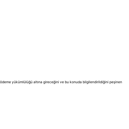
i ödeme yükümlülüğü altına gireceğini ve bu konuda bilgilendirildiğini peşinen