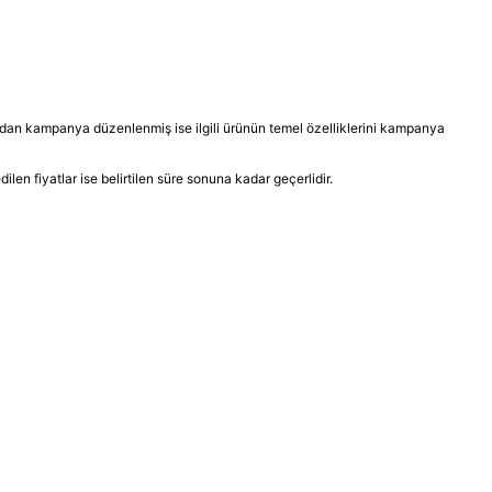
afından kampanya düzenlenmiş ise ilgili ürünün temel özelliklerini kampanya
dilen fiyatlar ise belirtilen süre sonuna kadar geçerlidir.