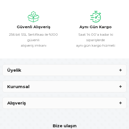
Güvenli Alışveriş
Aynı Gün Kargo
256 bit SSL Sertifikası ile %100
Saat 14:00’a kadar ki
güvenli
siparişlerde
alışveriş imkanı
aynı gün kargo hizmeti
Üyelik
Kurumsal
Alışveriş
Bize ulaşın