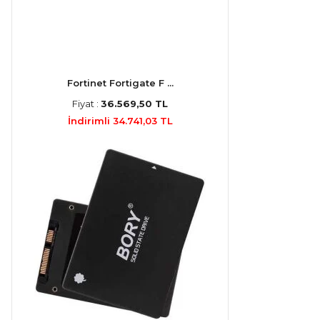
Fortinet Fortigate F ...
Fiyat :
36.569,50 TL
İndirimli 34.741,03 TL