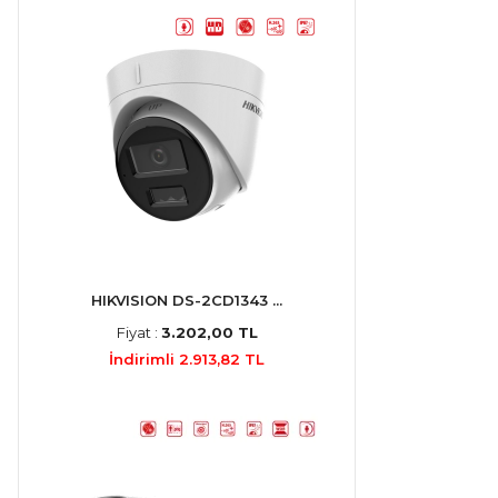
HIKVISION DS-2CD1343 ...
Fiyat :
3.202,00 TL
İndirimli 2.913,82 TL