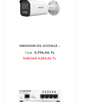
HIKVISION DS-2CD1643 ...
Fiyat :
5.774,00 TL
İndirimli 5.254,34 TL