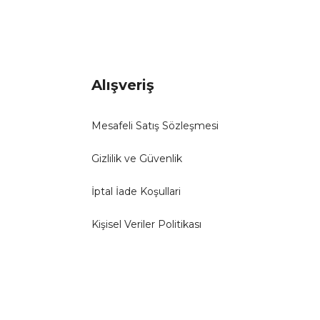
Alışveriş
Mesafeli Satış Sözleşmesi
Gizlilik ve Güvenlik
İptal İade Koşullari
Kişisel Veriler Politikası