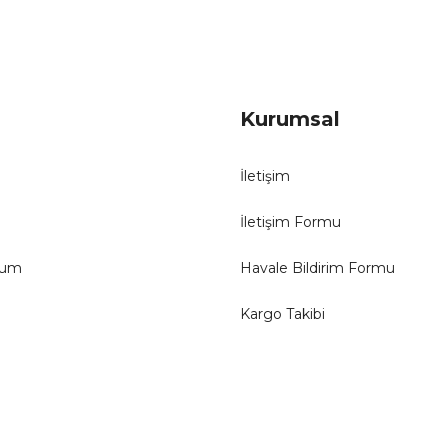
Kurumsal
İletişim
İletişim Formu
tum
Havale Bildirim Formu
Kargo Takibi