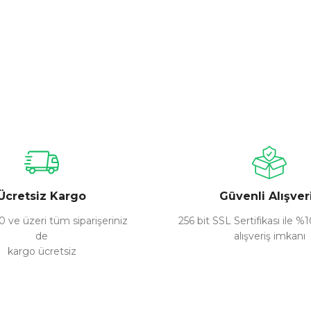
Ücretsiz Kargo
Güvenli Alışver
 ve üzeri tüm siparişeriniz
256 bit SSL Sertifikası ile %
de
alışveriş imkanı
kargo ücretsiz