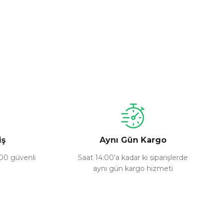
iş
Aynı Gün Kargo
100 güvenli
Saat 14:00’a kadar ki siparişlerde
aynı gün kargo hizmeti