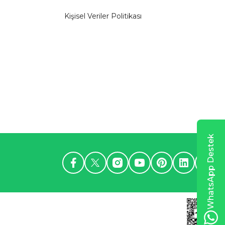
Kişisel Veriler Politikası
WhatsApp Destek