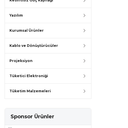
Kesintisiz Güç Kaynağı
Yazılım
Kurumsal Ürünler
Kablo ve Dönüştürücüler
Projeksiyon
Tüketici Elektroniği
Tüketim Malzemeleri
Sponsor Ürünler