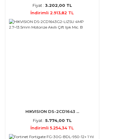
Fiyat :
3.202,00 TL
İndirimli 2.913,82 TL
HIKVISION DS-2CD1643 ...
Fiyat :
5.774,00 TL
İndirimli 5.254,34 TL