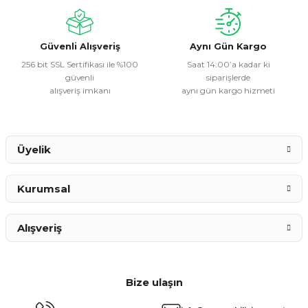
Güvenli Alışveriş
Aynı Gün Kargo
256 bit SSL Sertifikası ile %100
Saat 14:00’a kadar ki
güvenli
siparişlerde
alışveriş imkanı
aynı gün kargo hizmeti
Üyelik
Kurumsal
Alışveriş
Bize ulaşın