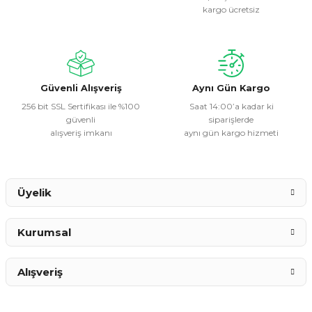
kargo ücretsiz
Güvenli Alışveriş
Aynı Gün Kargo
256 bit SSL Sertifikası ile %100
Saat 14:00’a kadar ki
güvenli
siparişlerde
alışveriş imkanı
aynı gün kargo hizmeti
Üyelik
Kurumsal
Alışveriş