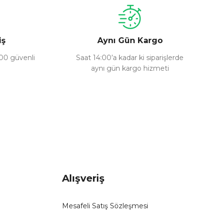
iş
Aynı Gün Kargo
100 güvenli
Saat 14:00’a kadar ki siparişlerde
aynı gün kargo hizmeti
Alışveriş
Mesafeli Satış Sözleşmesi