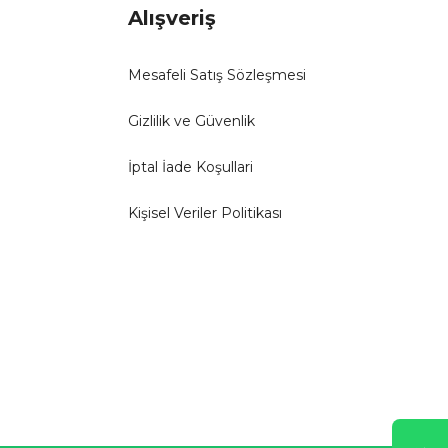
Alışveriş
Mesafeli Satış Sözleşmesi
Gizlilik ve Güvenlik
İptal İade Koşullari
Kişisel Veriler Politikası