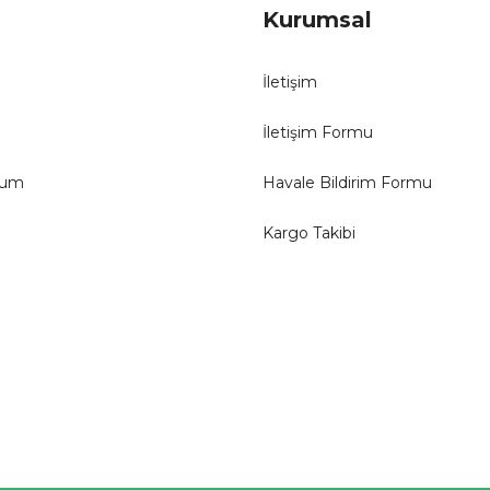
Kurumsal
İletişim
İletişim Formu
tum
Havale Bildirim Formu
Kargo Takibi