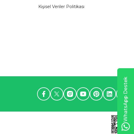
Kişisel Veriler Politikası
WhatsApp Destek