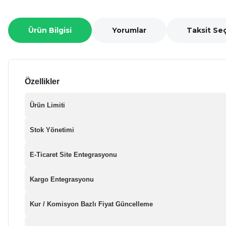
Ürün Bilgisi
Yorumlar
Taksit Se
Özellikler
Ürün Limiti
Stok Yönetimi
E-Ticaret Site Entegrasyonu
Kargo Entegrasyonu
Kur / Komisyon Bazlı Fiyat Güncelleme