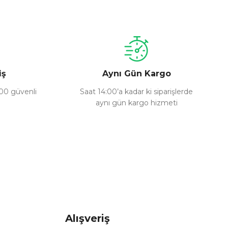
iş
Aynı Gün Kargo
100 güvenli
Saat 14:00’a kadar ki siparişlerde
aynı gün kargo hizmeti
Alışveriş