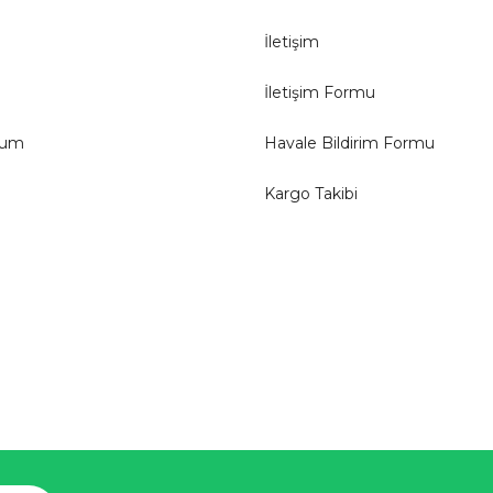
İletişim
İletişim Formu
tum
Havale Bildirim Formu
Kargo Takibi