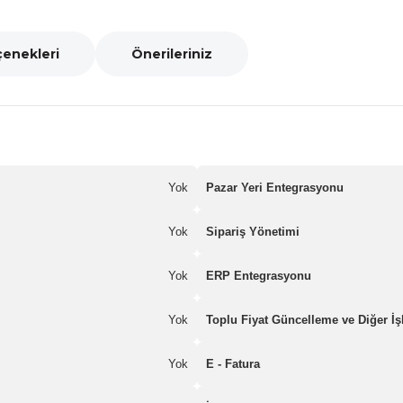
çenekleri
Önerileriniz
Yok
Pazar Yeri Entegrasyonu
Yok
Sipariş Yönetimi
Yok
ERP Entegrasyonu
Yok
Toplu Fiyat Güncelleme ve Diğer İş
Yok
E - Fatura