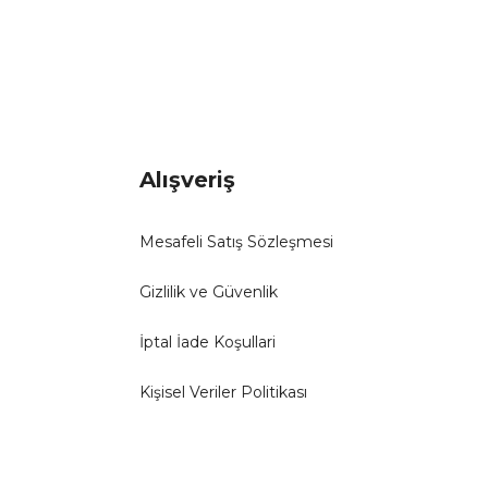
Alışveriş
Mesafeli Satış Sözleşmesi
Gizlilik ve Güvenlik
İptal İade Koşullari
Kişisel Veriler Politikası