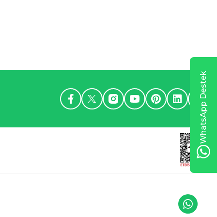
WhatsApp Destek