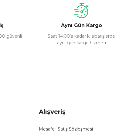
iş
Aynı Gün Kargo
100 güvenli
Saat 14:00’a kadar ki siparişlerde
aynı gün kargo hizmeti
Alışveriş
Mesafeli Satış Sözleşmesi