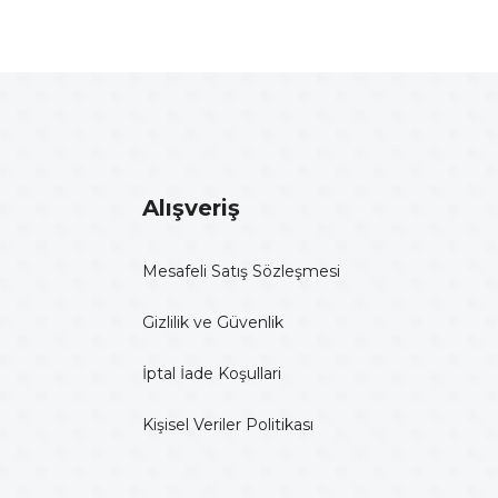
Alışveriş
Mesafeli Satış Sözleşmesi
Gizlilik ve Güvenlik
İptal İade Koşullari
Kişisel Veriler Politikası