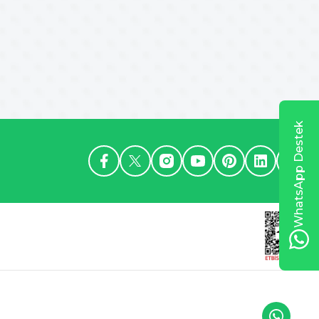
WhatsApp Destek