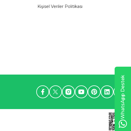
Kişisel Veriler Politikası
WhatsApp Destek