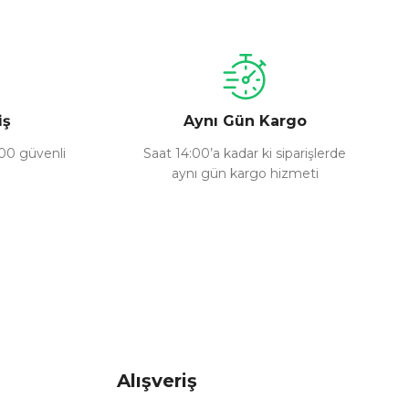
iş
Aynı Gün Kargo
100 güvenli
Saat 14:00’a kadar ki siparişlerde
aynı gün kargo hizmeti
Alışveriş