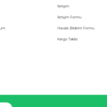
İletişim
İletişim Formu
tum
Havale Bildirim Formu
Kargo Takibi