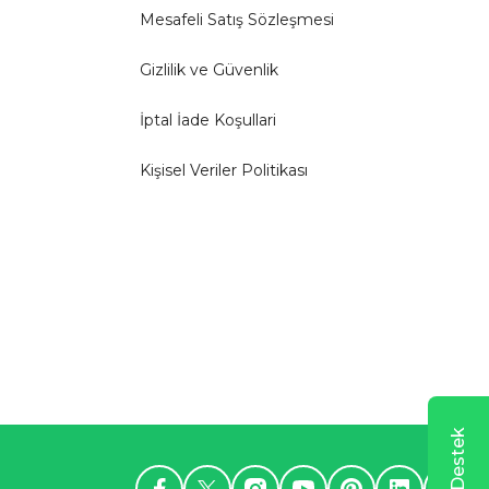
Mesafeli Satış Sözleşmesi
Gizlilik ve Güvenlik
İptal İade Koşullari
Kişisel Veriler Politikası