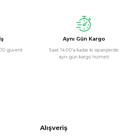
iş
Aynı Gün Kargo
100 güvenli
Saat 14:00’a kadar ki siparişlerde
aynı gün kargo hizmeti
Alışveriş