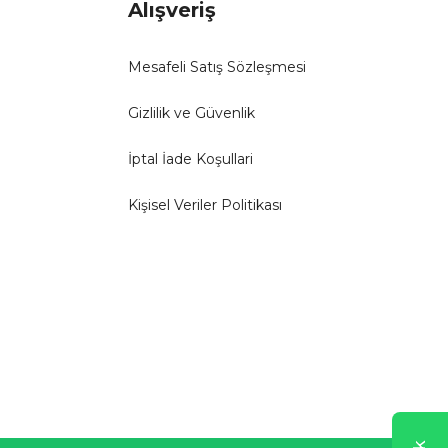
Alışveriş
Mesafeli Satış Sözleşmesi
Gizlilik ve Güvenlik
İptal İade Koşullari
Kişisel Veriler Politikası