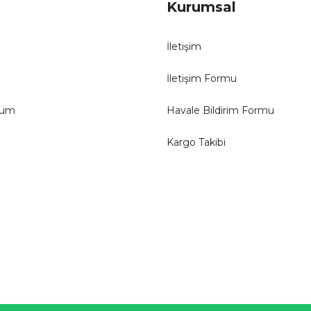
Kurumsal
İletişim
İletişim Formu
tum
Havale Bildirim Formu
Kargo Takibi