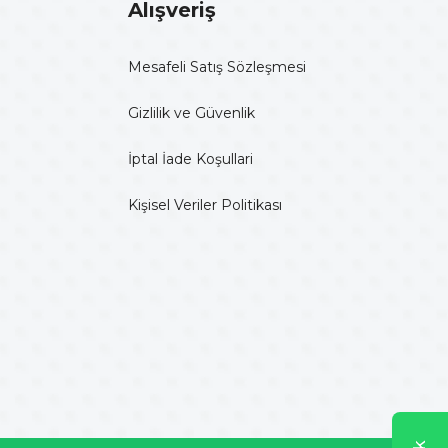
Alışveriş
Mesafeli Satış Sözleşmesi
Gizlilik ve Güvenlik
İptal İade Koşullari
Kişisel Veriler Politikası