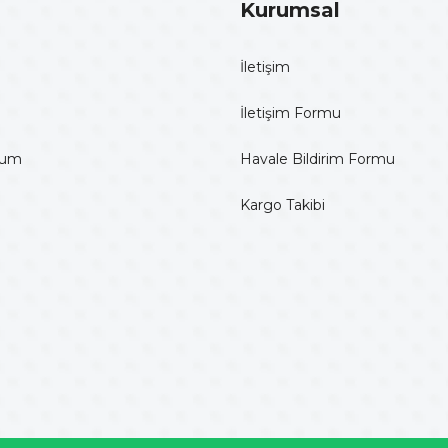
Kurumsal
İletişim
İletişim Formu
tum
Havale Bildirim Formu
Kargo Takibi