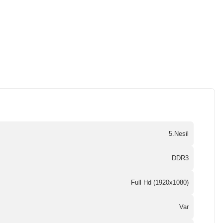
5.Nesil
DDR3
Full Hd (1920x1080)
Var