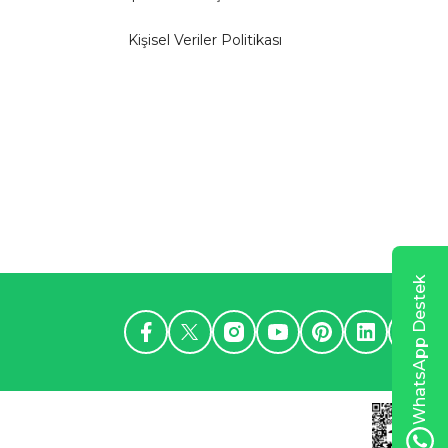
Kişisel Veriler Politikası
WhatsApp Destek