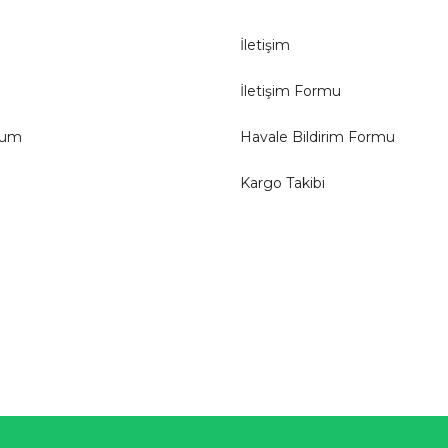
İletişim
İletişim Formu
tum
Havale Bildirim Formu
Kargo Takibi