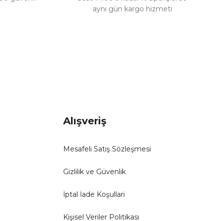
aynı gün kargo hizmeti
Alışveriş
Mesafeli Satış Sözleşmesi
Gizlilik ve Güvenlik
İptal İade Koşullari
Kişisel Veriler Politikası