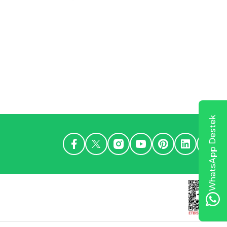
WhatsApp Destek