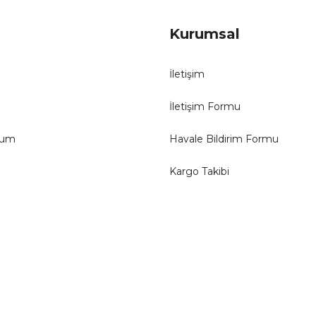
Kurumsal
İletişim
İletişim Formu
tum
Havale Bildirim Formu
Kargo Takibi