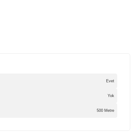
Evet
Yok
500 Metre