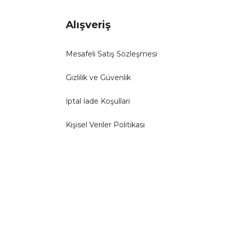
Alışveriş
Mesafeli Satış Sözleşmesi
Gizlilik ve Güvenlik
İptal İade Koşullari
Kişisel Veriler Politikası