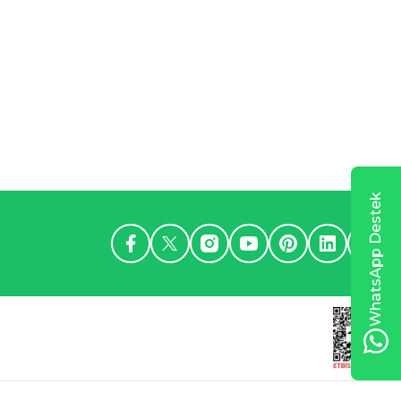
WhatsApp Destek