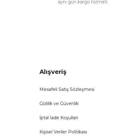
aynı gün kargo hizmeti
Alışveriş
Mesafeli Satış Sözleşmesi
Gizlilik ve Güvenlik
İptal İade Koşullari
Kişisel Veriler Politikası