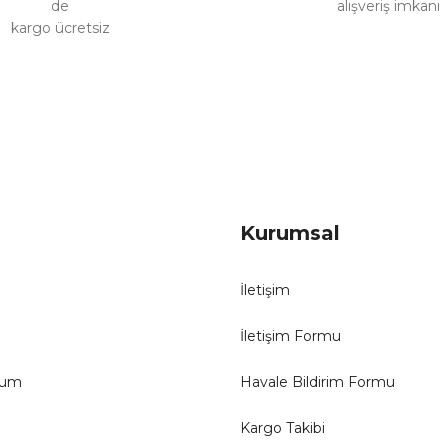
de
alışveriş imkanı
kargo ücretsiz
Gönder
Kurumsal
İletişim
İletişim Formu
tum
Havale Bildirim Formu
Kargo Takibi