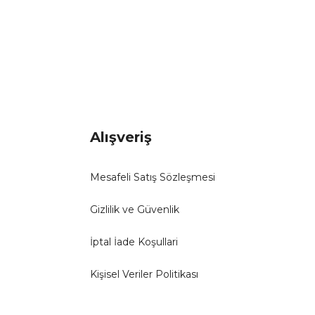
Alışveriş
Mesafeli Satış Sözleşmesi
Gizlilik ve Güvenlik
İptal İade Koşullari
Kişisel Veriler Politikası