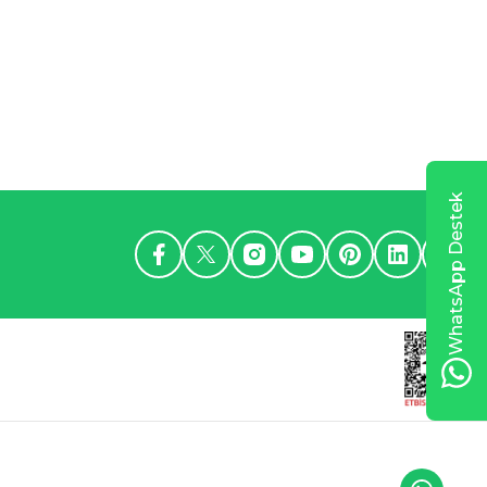
WhatsApp Destek