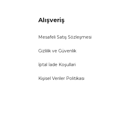
Alışveriş
Mesafeli Satış Sözleşmesi
Gizlilik ve Güvenlik
İptal İade Koşullari
Kişisel Veriler Politikası