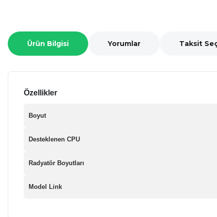
Ürün Bilgisi
Yorumlar
Taksit Se
Özellikler
Boyut
Desteklenen CPU
Radyatör Boyutları
Model Link