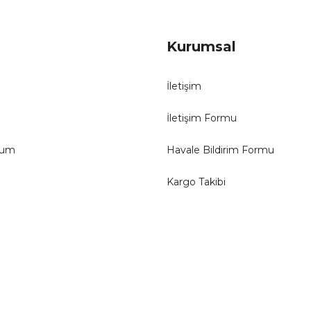
Kurumsal
İletişim
İletişim Formu
tum
Havale Bildirim Formu
Kargo Takibi