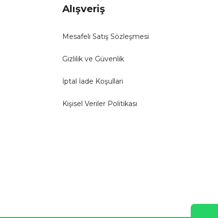
Alışveriş
Mesafeli Satış Sözleşmesi
Gizlilik ve Güvenlik
İptal İade Koşullari
Kişisel Veriler Politikası