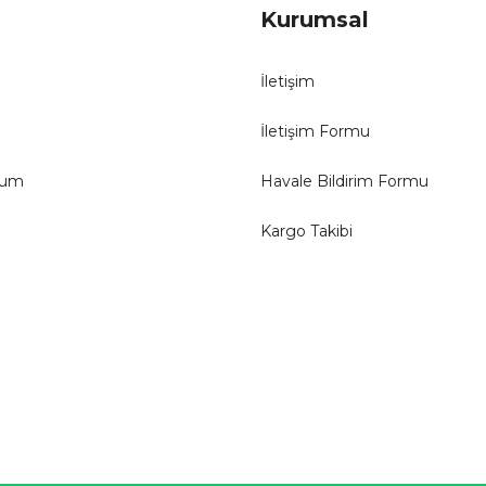
Kurumsal
İletişim
İletişim Formu
tum
Havale Bildirim Formu
Kargo Takibi