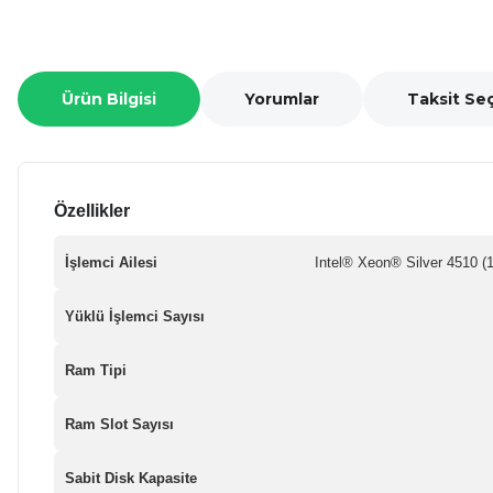
Ürün Bilgisi
Yorumlar
Taksit Se
Özellikler
İşlemci Ailesi
Intel® Xeon® Silver 4510 (
Yüklü İşlemci Sayısı
Ram Tipi
Ram Slot Sayısı
Sabit Disk Kapasite