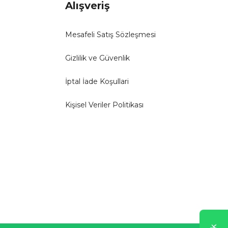
Alışveriş
Mesafeli Satış Sözleşmesi
Gizlilik ve Güvenlik
İptal İade Koşullari
Kişisel Veriler Politikası