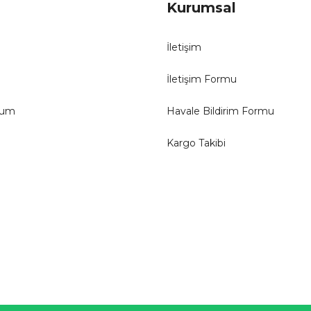
Kurumsal
İletişim
İletişim Formu
tum
Havale Bildirim Formu
Kargo Takibi