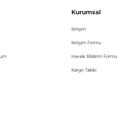
Kurumsal
İletişim
İletişim Formu
tum
Havale Bildirim Formu
Kargo Takibi