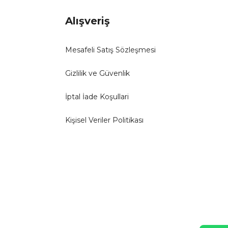
Alışveriş
Mesafeli Satış Sözleşmesi
Gizlilik ve Güvenlik
İptal İade Koşullari
Kişisel Veriler Politikası