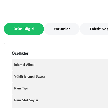
Ürün Bilgisi
Yorumlar
Taksit Se
Özellikler
İşlemci Ailesi
Yüklü İşlemci Sayısı
Ram Tipi
Ram Slot Sayısı