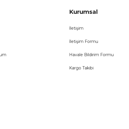
Kurumsal
İletişim
İletişim Formu
tum
Havale Bildirim Formu
Kargo Takibi