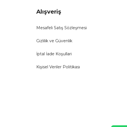
Alışveriş
Mesafeli Satış Sözleşmesi
Gizlilik ve Güvenlik
İptal İade Koşullari
Kişisel Veriler Politikası