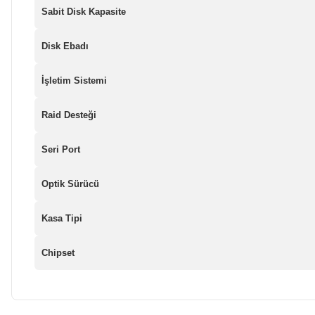
Sabit Disk Kapasite
Disk Ebadı
İşletim Sistemi
Raid Desteği
Seri Port
Optik Sürücü
Kasa Tipi
Chipset