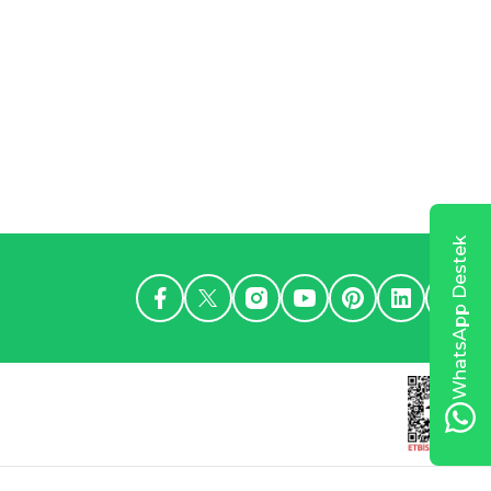
WhatsApp Destek