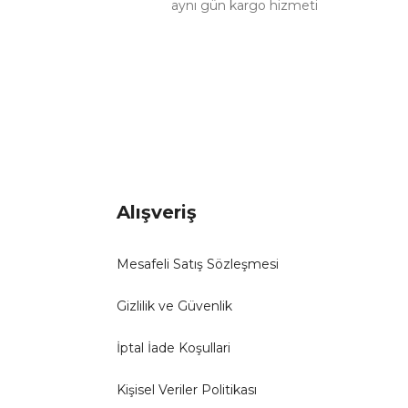
aynı gün kargo hizmeti
Alışveriş
Mesafeli Satış Sözleşmesi
Gizlilik ve Güvenlik
İptal İade Koşullari
Kişisel Veriler Politikası