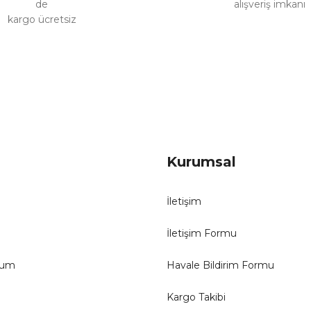
de
alışveriş imkanı
kargo ücretsiz
Gönder
Kurumsal
İletişim
İletişim Formu
tum
Havale Bildirim Formu
Kargo Takibi