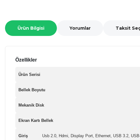
Ürün Bilgisi
Yorumlar
Taksit Se
Özellikler
Ürün Serisi
Bellek Boyutu
Mekanik Disk
Ekran Kartı Bellek
Giriş
Usb 2.0, Hdmi, Display Port, Ethernet, USB 3.2, USB-