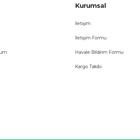
Kurumsal
İletişim
İletişim Formu
tum
Havale Bildirim Formu
Kargo Takibi