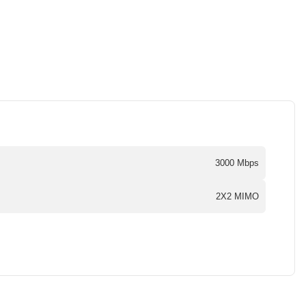
3000 Mbps
2X2 MIMO