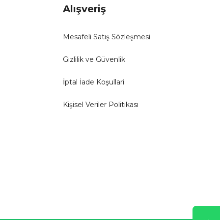
Alışveriş
Mesafeli Satış Sözleşmesi
Gizlilik ve Güvenlik
İptal İade Koşullari
Kişisel Veriler Politikası