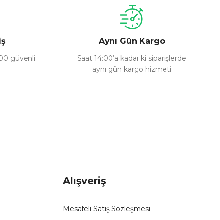
iş
Aynı Gün Kargo
100 güvenli
Saat 14:00’a kadar ki siparişlerde
aynı gün kargo hizmeti
Alışveriş
Mesafeli Satış Sözleşmesi