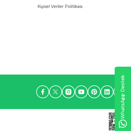
Kişisel Veriler Politikası
WhatsApp Destek