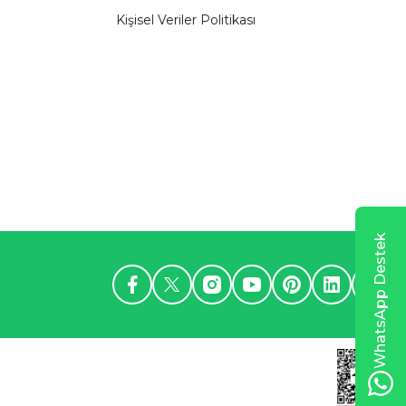
Kişisel Veriler Politikası
WhatsApp Destek