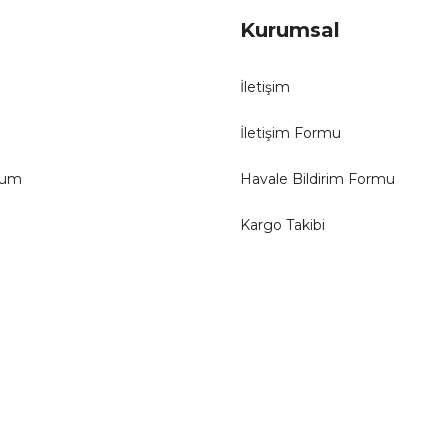
Kurumsal
İletişim
İletişim Formu
tum
Havale Bildirim Formu
Kargo Takibi