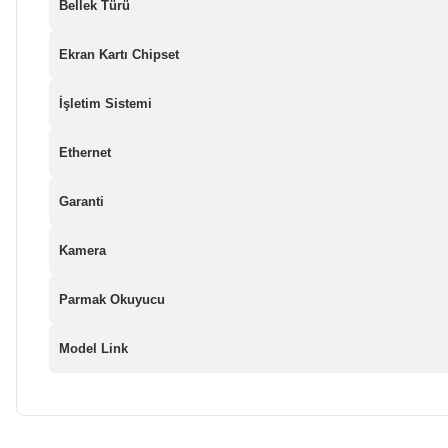
Bellek Türü
Ekran Kartı Chipset
İşletim Sistemi
Ethernet
Garanti
Kamera
Parmak Okuyucu
Model Link