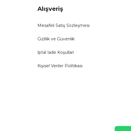
Alışveriş
Mesafeli Satış Sözleşmesi
Gizlilik ve Güvenlik
İptal İade Koşullari
Kişisel Veriler Politikası