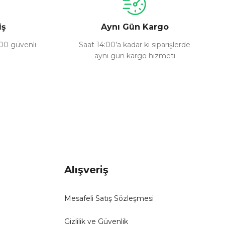
iş
Aynı Gün Kargo
100 güvenli
Saat 14:00’a kadar ki siparişlerde
aynı gün kargo hizmeti
Alışveriş
Mesafeli Satış Sözleşmesi
Gizlilik ve Güvenlik