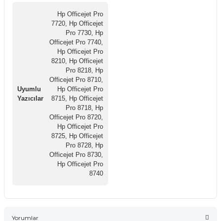
Hp Officejet Pro
7720, Hp Officejet
Pro 7730, Hp
Officejet Pro 7740,
Hp Officejet Pro
8210, Hp Officejet
Pro 8218, Hp
Officejet Pro 8710,
Uyumlu
Hp Officejet Pro
Yazıcılar
8715, Hp Officejet
Pro 8718, Hp
Officejet Pro 8720,
Hp Officejet Pro
8725, Hp Officejet
Pro 8728, Hp
Officejet Pro 8730,
Hp Officejet Pro
8740
Yorumlar