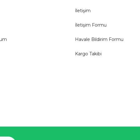
İletişim
İletişim Formu
tum
Havale Bildirim Formu
Kargo Takibi