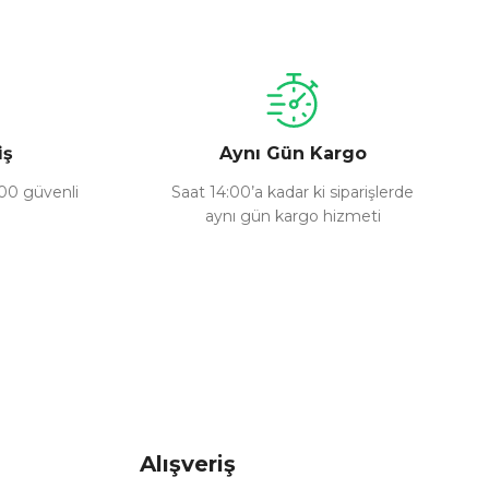
iş
Aynı Gün Kargo
100 güvenli
Saat 14:00’a kadar ki siparişlerde
aynı gün kargo hizmeti
Alışveriş