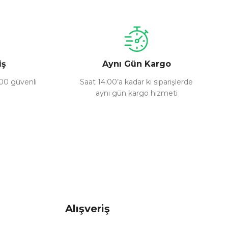
iş
Aynı Gün Kargo
100 güvenli
Saat 14:00’a kadar ki siparişlerde
aynı gün kargo hizmeti
Alışveriş