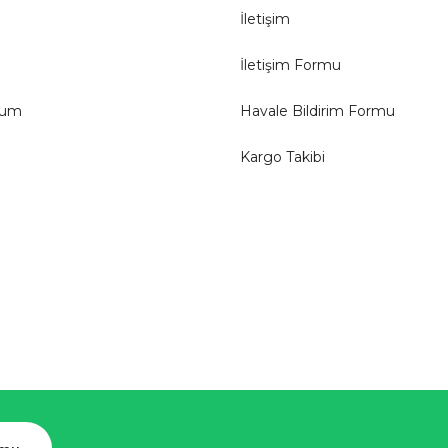
İletişim
İletişim Formu
tum
Havale Bildirim Formu
Kargo Takibi