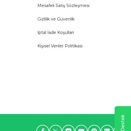
Mesafeli Satış Sözleşmesi
Gizlilik ve Güvenlik
İptal İade Koşullari
Kişisel Veriler Politikası