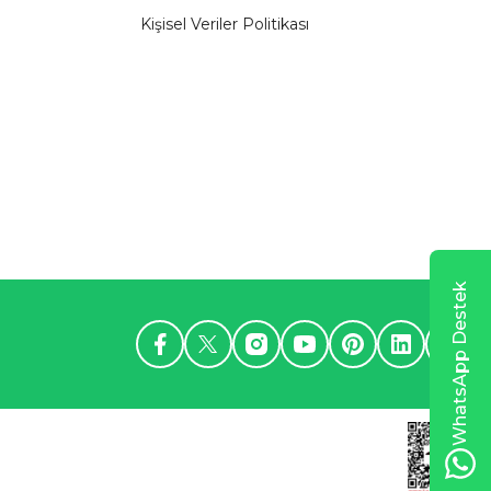
Kişisel Veriler Politikası
WhatsApp Destek