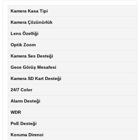
Kamera Kasa Tipi
Kamera Çözünürlük
Lens Özelliği
Optik Zoom
Kamera Ses Desteği
Gece Görüş Mesafesi
Kamera SD Kart Desteği
24/7 Color
Alarm Desteği
WDR
PoE Desteği
Koruma Direnci