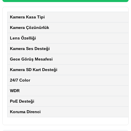
Kamera Kasa Tipi
Kamera Çözünürlük
Lens Özelliği
Kamera Ses Desteği
Gece Görüş Mesafesi
Kamera SD Kart Desteği
24/7 Color
WDR
PoE Desteği
Koruma Direnci