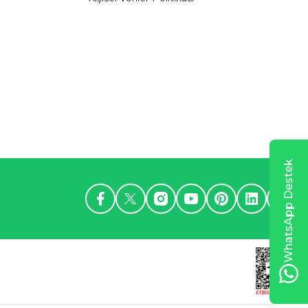
WhatsApp Destek