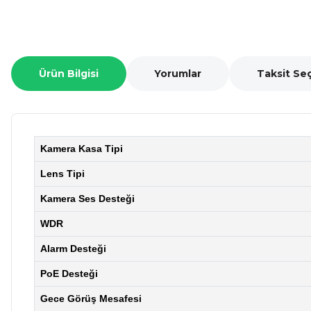
Ürün Bilgisi
Yorumlar
Taksit Se
Kamera Kasa Tipi
Lens Tipi
Kamera Ses Desteği
WDR
Alarm Desteği
PoE Desteği
Gece Görüş Mesafesi