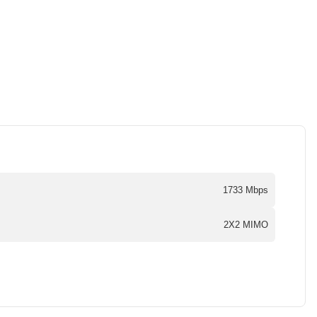
1733 Mbps
2X2 MIMO