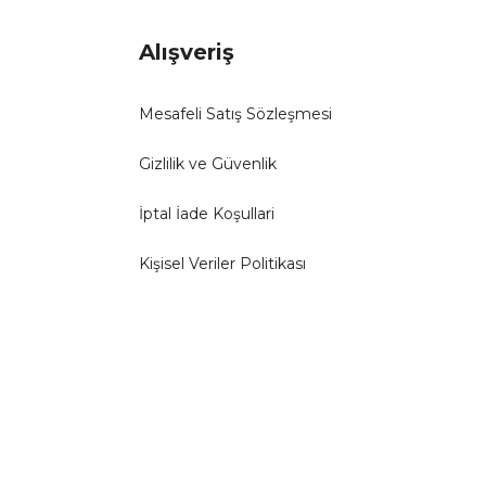
Alışveriş
Mesafeli Satış Sözleşmesi
Gizlilik ve Güvenlik
İptal İade Koşullari
Kişisel Veriler Politikası