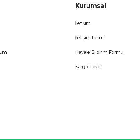
Kurumsal
İletişim
İletişim Formu
tum
Havale Bildirim Formu
Kargo Takibi