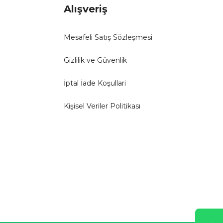
Alışveriş
Mesafeli Satış Sözleşmesi
Gizlilik ve Güvenlik
İptal İade Koşullari
Kişisel Veriler Politikası