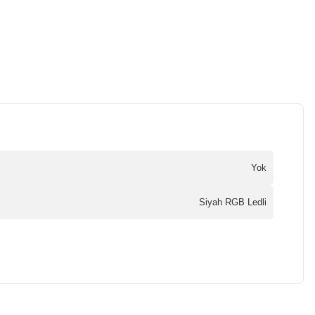
Yok
Siyah RGB Ledli