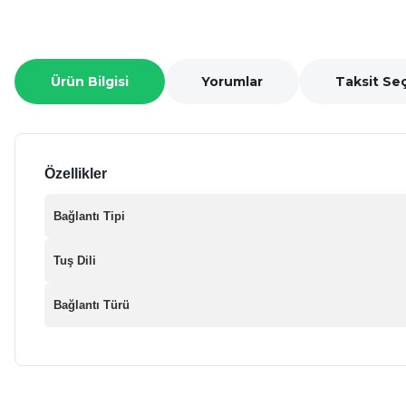
Ürün Bilgisi
Yorumlar
Taksit Se
Özellikler
Bağlantı Tipi
Tuş Dili
Bağlantı Türü