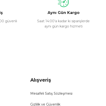
iş
Aynı Gün Kargo
100 güvenli
Saat 14:00’a kadar ki siparişlerde
aynı gün kargo hizmeti
Alışveriş
Mesafeli Satış Sözleşmesi
Gizlilik ve Güvenlik