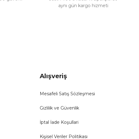
aynı gün kargo hizmeti
Alışveriş
Mesafeli Satış Sözleşmesi
Gizlilik ve Güvenlik
İptal İade Koşullari
Kişisel Veriler Politikası