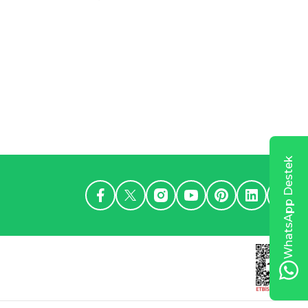
WhatsApp Destek